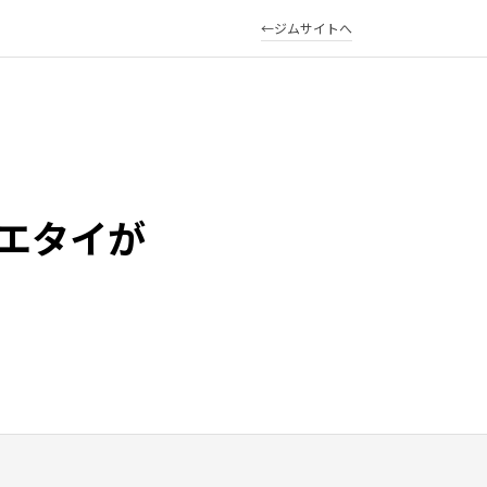
ジムサイトへ
エタイが