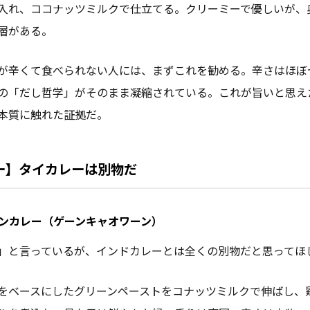
入れ、ココナッツミルクで仕立てる。クリーミーで優しいが、
層がある。
が辛くて食べられない人には、まずこれを勧める。辛さはほぼ
の「だし哲学」がそのまま凝縮されている。これが旨いと思え
本質に触れた証拠だ。
ー】タイカレーは別物だ
リーンカレー（ゲーンキャオワーン）
」と言っているが、インドカレーとは全くの別物だと思ってほ
をベースにしたグリーンペーストをコナッツミルクで伸ばし、