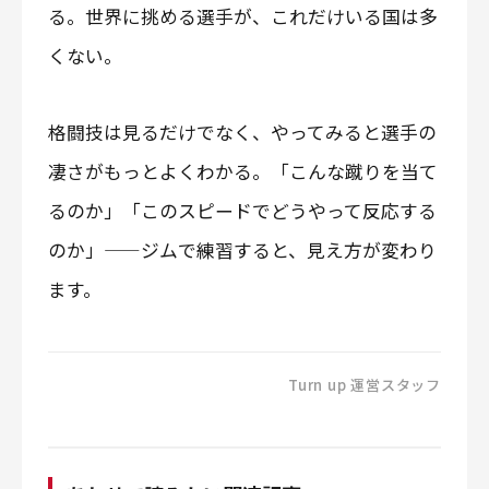
る。世界に挑める選手が、これだけいる国は多
くない。
格闘技は見るだけでなく、やってみると選手の
凄さがもっとよくわかる。「こんな蹴りを当て
るのか」「このスピードでどうやって反応する
のか」——ジムで練習すると、見え方が変わり
ます。
Turn up 運営スタッフ