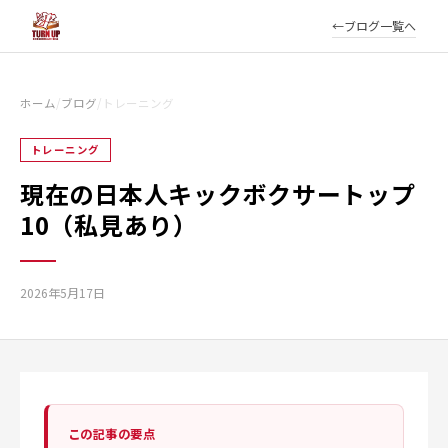
ブログ一覧へ
ホーム
/
ブログ
/
トレーニング
トレーニング
現在の日本人キックボクサートップ
10（私見あり）
2026年5月17日
この記事の要点