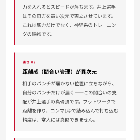
力を入れるとスピードが落ちます。井上選手
はその両方を高い次元で両立させています。
これは筋力だけでなく、神経系のトレーニン
グの賜物です。
凄さ 02
距離感（間合い管理）が異次元
相手のパンチが届かない位置に立ちながら、
自分のパンチだけが届く——この間合いの支
配が井上選手の真骨頂です。フットワークで
距離を作り、コンマ1秒で踏み込んで打ち込む
精度は、常人には真似できません。