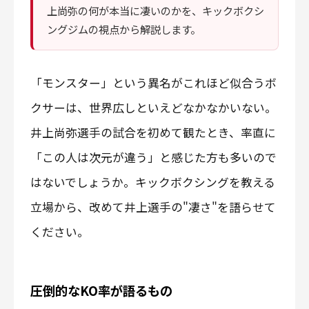
上尚弥の何が本当に凄いのかを、キックボクシ
ングジムの視点から解説します。
「モンスター」という異名がこれほど似合うボ
クサーは、世界広しといえどなかなかいない。
井上尚弥選手の試合を初めて観たとき、率直に
「この人は次元が違う」と感じた方も多いので
はないでしょうか。キックボクシングを教える
立場から、改めて井上選手の"凄さ"を語らせて
ください。
圧倒的なKO率が語るもの