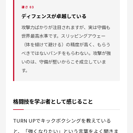
凄さ 03
ディフェンスが卓越している
攻撃力ばかりが注目されますが、実は守備も
世界最高水準です。スリッピングアウェー
（体を傾けて避ける）の精度が高く、もらう
べきではないパンチをもらわない。攻撃が強
いのは、守備が堅いからこそ成立していま
す。
格闘技を学ぶ者として感じること
TURN UPでキックボクシングを教えている
と、「強くなりたい」という言葉をよく聞きま