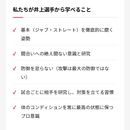
私たちが井上選手から学べること
基本（ジャブ・ストレート）を徹底的に磨く
姿勢
間合いへの絶え間ない意識と研究
防御を怠らない（攻撃は最大の防御ではな
い）
試合ごとに相手を研究し、対策を立てる習慣
体のコンディションを常に最高の状態に保つ
プロ意識