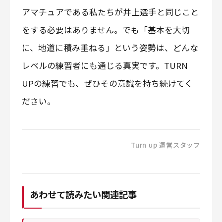
アマチュアである私たちが井上選手と同じこと
をする必要はありません。でも「基本を大切
に、地道に積み重ねる」という姿勢は、どんな
レベルの練習者にも通じる真実です。TURN
UPの練習でも、ぜひその意識を持ち続けてく
ださい。
Turn up 運営スタッフ
あわせて読みたい関連記事