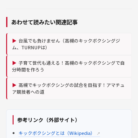
あわせて読みたい関連記事
▶
台風でも負けません（高槻のキックボクシングジ
ム、TURNUPは）
▶
子育て世代も通える！高槻のキックボクシングで自
分時間を作ろう
▶
高槻でキックボクシングの試合を目指す！アマチュ
ア競技者への道
参考リンク（外部サイト）
キックボクシングとは（Wikipedia）
↗