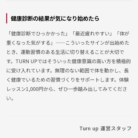
健康診断の結果が気になり始めたら
「健康診断でひっかかった」「最近疲れやすい」「体が
重くなった気がする」——こういったサインが出始めた
とき、運動習慣のある生活に切り替えることが大切で
す。TURN UPではそういった健康意識の高い方を積極的
に受け入れています。無理のない範囲で体を動かし、長
く健康でいるための習慣づくりをサポートします。体験
レッスン1,000円から、ぜひ一歩踏み出してみてくださ
い。
Turn up 運営スタッフ