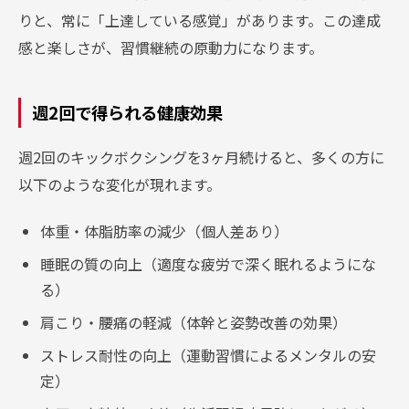
りと、常に「上達している感覚」があります。この達成
感と楽しさが、習慣継続の原動力になります。
週2回で得られる健康効果
週2回のキックボクシングを3ヶ月続けると、多くの方に
以下のような変化が現れます。
体重・体脂肪率の減少（個人差あり）
睡眠の質の向上（適度な疲労で深く眠れるようにな
る）
肩こり・腰痛の軽減（体幹と姿勢改善の効果）
ストレス耐性の向上（運動習慣によるメンタルの安
定）