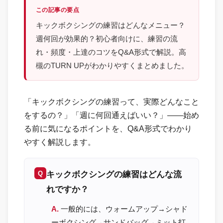
この記事の要点
キックボクシングの練習はどんなメニュー？
週何回が効果的？初心者向けに、練習の流
れ・頻度・上達のコツをQ&A形式で解説。高
槻のTURN UPがわかりやすくまとめました。
「キックボクシングの練習って、実際どんなこと
をするの？」「週に何回通えばいい？」——始め
る前に気になるポイントを、Q&A形式でわかり
やすく解説します。
キックボクシングの練習はどんな流
れですか？
一般的には、ウォームアップ→シャド
ーボクシング→サンドバッグ→ミット打