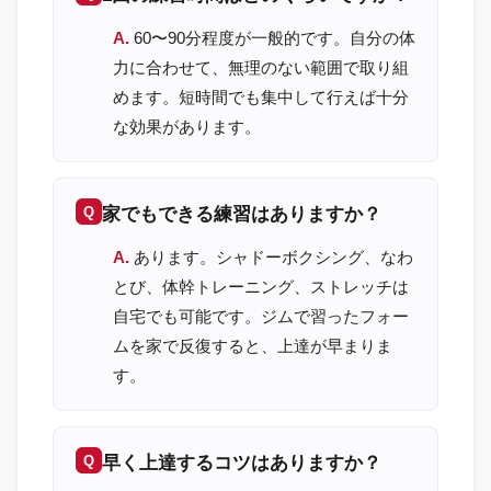
60〜90分程度が一般的です。自分の体
力に合わせて、無理のない範囲で取り組
めます。短時間でも集中して行えば十分
な効果があります。
家でもできる練習はありますか？
あります。シャドーボクシング、なわ
とび、体幹トレーニング、ストレッチは
自宅でも可能です。ジムで習ったフォー
ムを家で反復すると、上達が早まりま
す。
早く上達するコツはありますか？