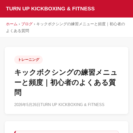
TURN UP KICKBOXING & FITNESS
ホーム
›
ブログ
› キックボクシングの練習メニューと頻度｜初心者の
よくある質問
トレーニング
キックボクシングの練習メニュ
ーと頻度｜初心者のよくある質
問
2026年5月26日
TURN UP KICKBOXING & FITNESS