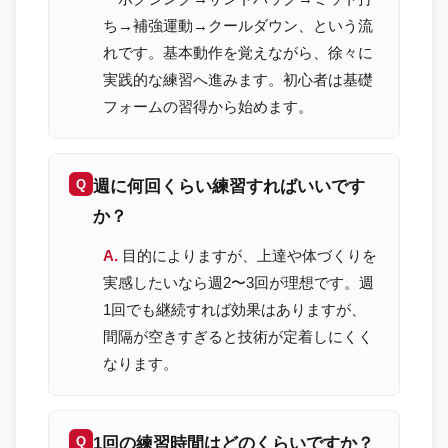
ち→補強運動→クールダウン、という流
れです。基本動作を覚えながら、徐々に
実践的な練習へ進みます。初心者は基礎
フォームの習得から始めます。
週に何回くらい練習すればいいです
か？
目的によりますが、上達や体づくりを
実感したいなら週2〜3回が理想です。週
1回でも継続すれば効果はありますが、
間隔が空きすぎると技術が定着しにくく
なります。
1回の練習時間はどのくらいですか？