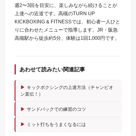
週2〜3回を目安に、楽しみながら続けることが
上達への近道です。高槻のTURN UP
KICKBOXING & FITNESSでは、初心者一人ひと
りに合わせたメニューで指導します。JR・阪急
高槻駅から徒歩約5分、体験は1回1,000円です。
あわせて読みたい関連記事
▶
キックボクシングの上達方法（チャンピオ
ン直伝！）
▶
サンドバックでの練習のコツ
▶
ミット打ちをうまくなるには