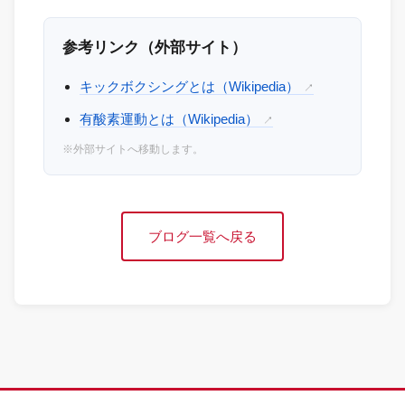
参考リンク（外部サイト）
キックボクシングとは（Wikipedia）
↗
有酸素運動とは（Wikipedia）
↗
※外部サイトへ移動します。
ブログ一覧へ戻る