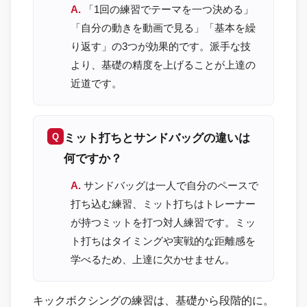
「1回の練習でテーマを一つ決める」
「自分の動きを動画で見る」「基本を繰
り返す」の3つが効果的です。派手な技
より、基礎の精度を上げることが上達の
近道です。
ミット打ちとサンドバッグの違いは
何ですか？
サンドバッグは一人で自分のペースで
打ち込む練習、ミット打ちはトレーナー
が持つミットを打つ対人練習です。ミッ
ト打ちはタイミングや実戦的な距離感を
学べるため、上達に欠かせません。
キックボクシングの練習は、基礎から段階的に。