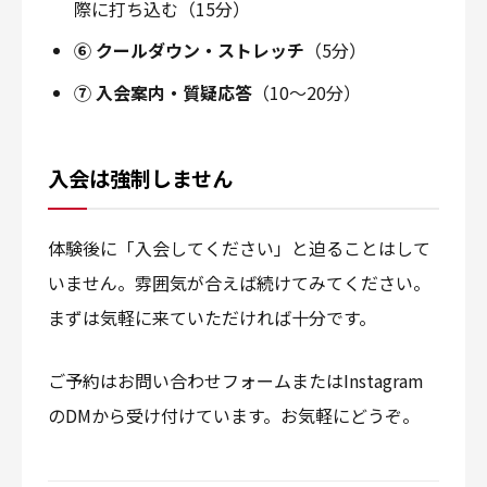
際に打ち込む（15分）
⑥ クールダウン・ストレッチ
（5分）
⑦ 入会案内・質疑応答
（10〜20分）
入会は強制しません
体験後に「入会してください」と迫ることはして
いません。雰囲気が合えば続けてみてください。
まずは気軽に来ていただければ十分です。
ご予約はお問い合わせフォームまたはInstagram
のDMから受け付けています。お気軽にどうぞ。