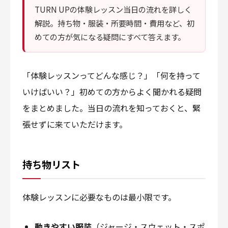
TURN UPの体験レッスン当日の流れを詳しく
解説。持ち物・服装・所要時間・費用など、初
めての方が気になる疑問にすべて答えます。
「体験レッスンってどんな感じ？」「何を持って
いけばいい？」初めての方からよく聞かれる疑問
をまとめました。当日の流れを知っておくと、緊
張せずに来ていただけます。
持ち物リスト
体験レッスンに必要なものは最小限です。
動きやすい服装
（ジャージ・スウェット・スポ