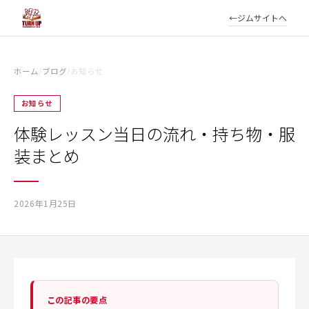
ジムサイトへ
ホーム
/
ブログ
/
お知らせ
お知らせ
体験レッスン当日の流れ・持ち物・服
装まとめ
2026年1月25日
この記事の要点