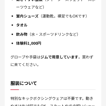
ーツウェアなど）
室内シューズ
（運動靴。裸足でもOKです）
タオル
飲み物
（水・スポーツドリンクなど）
体験料1,000円
グローブや手袋は
ジムで用意しています
。買わず
に来てください。
服装について
特別なキックボクシングウェアは不要です。動き
やすければ何でもOK。スカートや丈の短いショー