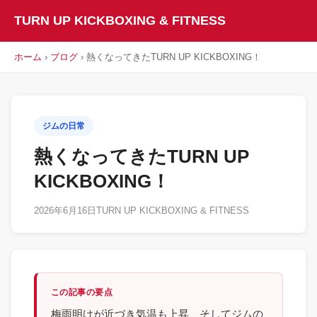
TURN UP KICKBOXING & FITNESS
ホーム
›
ブログ
› 熱くなってきたTURN UP KICKBOXING！
ジムの日常
熱くなってきたTURN UP
KICKBOXING！
2026年6月16日
TURN UP KICKBOXING & FITNESS
この記事の要点
梅雨明けが近づき気温も上昇、そしてジムの