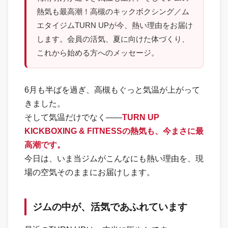
熱気も最高潮！高槻のキックボクシング／ム
エタイジムTURN UPが今、熱い理由をお届け
します。会員の活気、夏に向けた体づくり、
これから始める方へのメッセージ。
6月も半ばを過ぎ、高槻もぐっと気温が上がって
きました。
そして気温だけでなく——
TURN UP
KICKBOXING & FITNESSの熱気も、今まさに最
高潮です。
今日は、いま当ジムがこんなにも熱い理由を、現
場の空気そのままにお届けします。
ジムの中が、活気であふれています