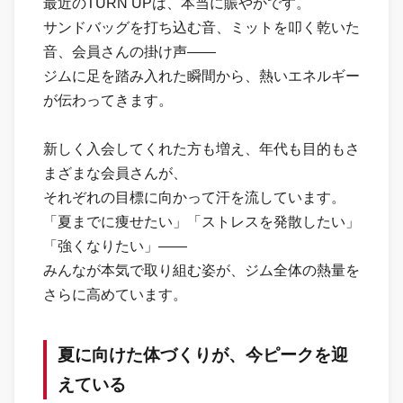
最近のTURN UPは、本当に賑やかです。
サンドバッグを打ち込む音、ミットを叩く乾いた
音、会員さんの掛け声——
ジムに足を踏み入れた瞬間から、熱いエネルギー
が伝わってきます。
新しく入会してくれた方も増え、年代も目的もさ
まざまな会員さんが、
それぞれの目標に向かって汗を流しています。
「夏までに痩せたい」「ストレスを発散したい」
「強くなりたい」——
みんなが本気で取り組む姿が、ジム全体の熱量を
さらに高めています。
夏に向けた体づくりが、今ピークを迎
えている