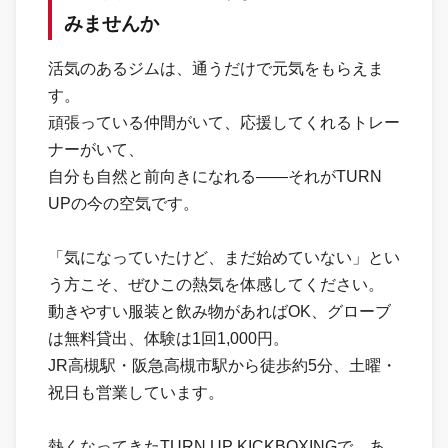
みませんか
活気のあるジムは、通うだけで元気をもらえま
す。
頑張っている仲間がいて、応援してくれるトレー
ナーがいて、
自分も自然と前向きになれる——それがTURN
UPの今の空気です。
「気になっていたけど、まだ始めていない」とい
う方こそ、ぜひこの熱気を体感してください。
動きやすい服装と飲み物があればOK、グローブ
は無料貸出、体験は1回1,000円。
JR高槻駅・阪急高槻市駅から徒歩約5分、土曜・
祝日も営業しています。
熱くなってきたTURN UP KICKBOXINGで、あ