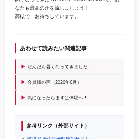
なたも最高の汗を流しましょう！
高槻で、お待ちしています。
あわせて読みたい関連記事
▶
だんだん暑くなってきました！
▶
会員様の声（2026年6月）
▶
気になったらまずは体験へ！
参考リンク（外部サイト）