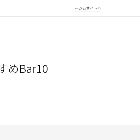
ジムサイトへ
Bar10