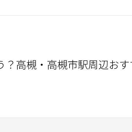
う？高槻・高槻市駅周辺おすすめ