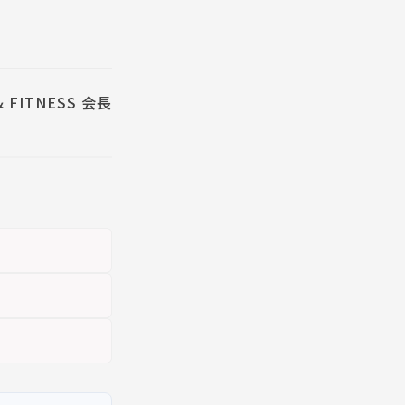
& FITNESS 会長